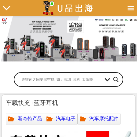
车载快充+蓝牙耳机
新奇特产品
汽车电子
汽车摩托配件