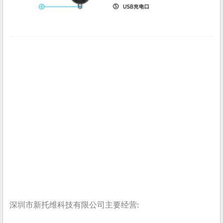
深圳市新托维科技有限公司主要经营: