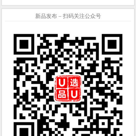
新品发布 – 扫码关注公众号