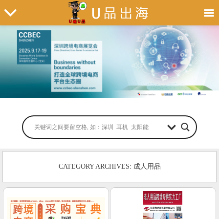
CATEGORY ARCHIVES: 成人用品