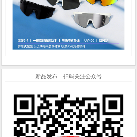
新品发布 – 扫码关注公众号