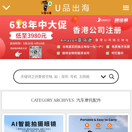
CATEGORY ARCHIVES: 汽车摩托配件