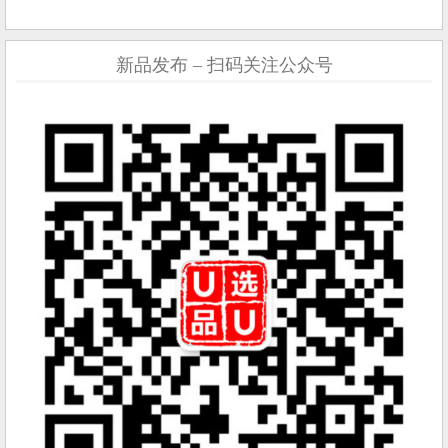
新品发布 – 扫码关注公众号