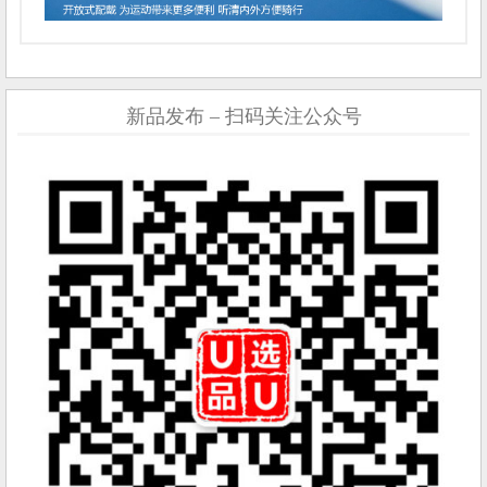
新品发布 – 扫码关注公众号