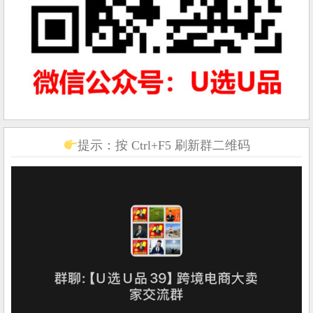
提示：按 Ctrl+F5 刷新群二维码