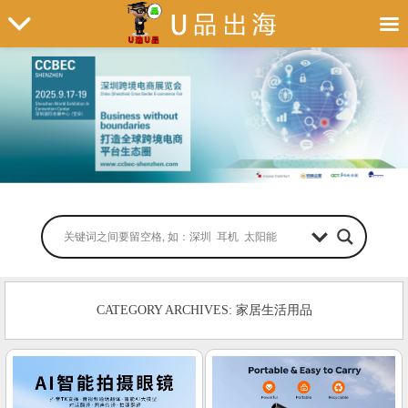
CATEGORY ARCHIVES: 家居生活用品