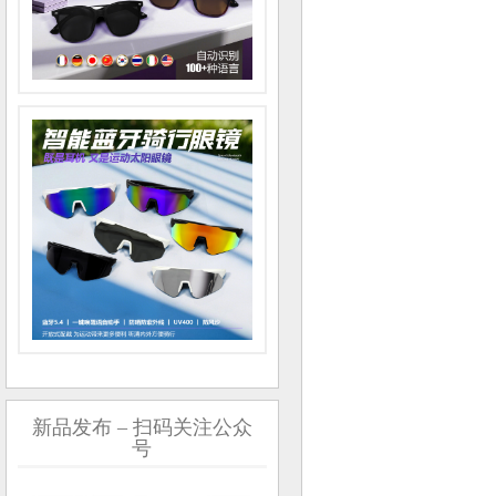
新品发布 – 扫码关注公众
号