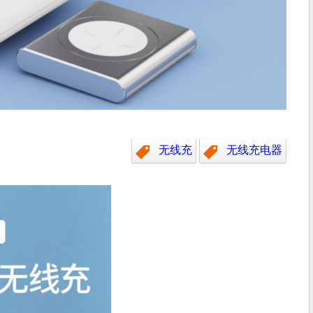
无线充
无线充电器