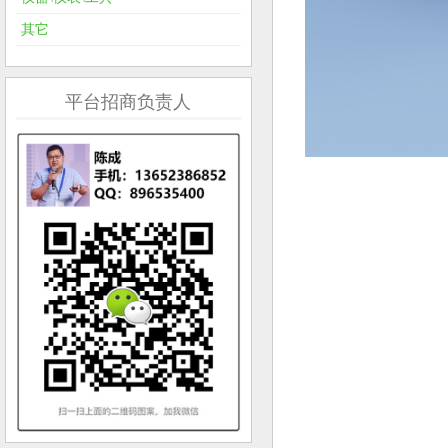
其它
平台招商负责人