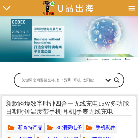
新款跨境数字时钟四合一无线充电15W多功能
日期时钟温度带手机|耳机|手表无线充电
新奇特产品
3C消费电子
手机配件