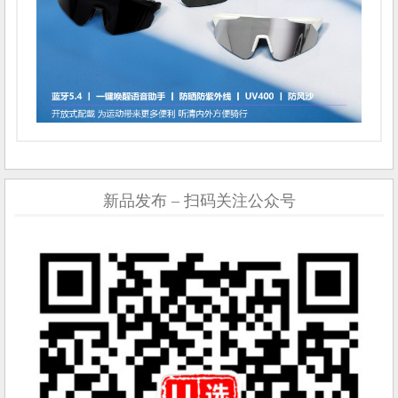
新品发布 – 扫码关注公众号