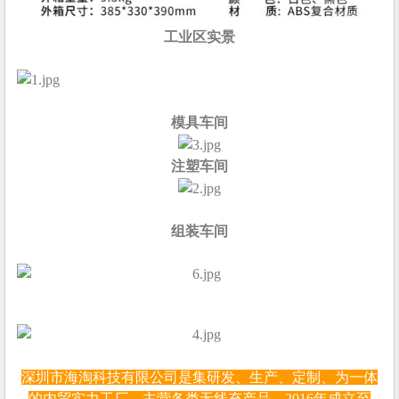
工业区实景
模具车间
注塑车间
组装车间
深圳市海淘科技有限公司是集研发、生产、定制、为一体
的内贸实力工厂，主营各类无线充产品，2016年成立至