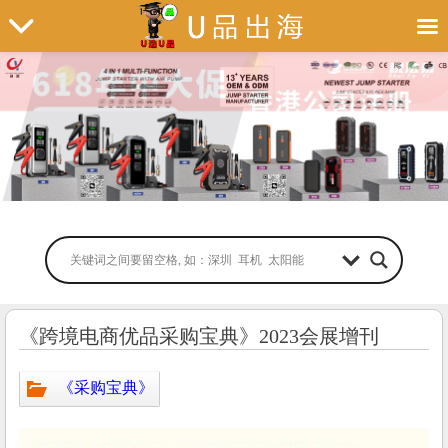
《跨境电商优品采购宝典》2023会展增刊
《采购宝典》