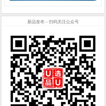
新品发布 – 扫码关注公众号