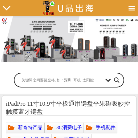
iPadPro 11寸10.9寸平板通用键盘平果磁吸妙控
触摸蓝牙键盘
新奇特产品
3C消费电子
手机配件