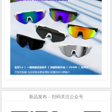
新品发布 – 扫码关注公众号