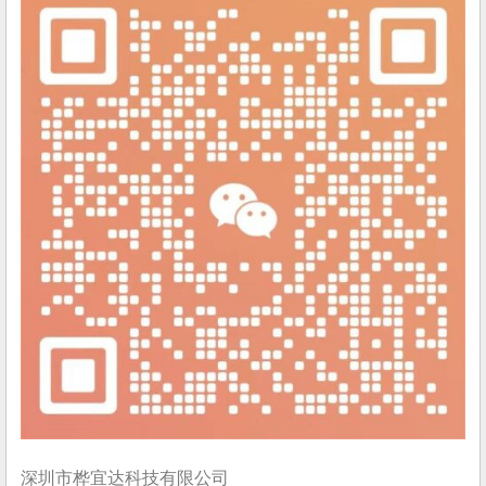
深圳市桦宜达科技有限公司