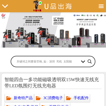
智能四合一多功能磁吸透明双15W快速无线充
带LED氛围灯无线充电器
新奇特产品
3C消费电子
手机配件