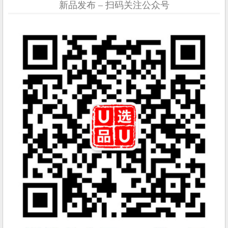
新品发布 – 扫码关注公众号