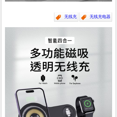
无线充
无线充电器