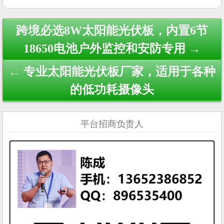
Post
跨境必选8W太阳能光伏板，内置6节
navigation
18650电池户外监控和安防专用 →
← 专业太阳能光伏板厂家，适用于各种
的低功耗摄像头
平台招商负责人