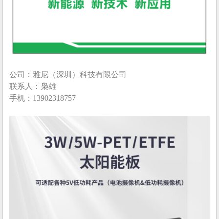
公司：雅尼（深圳）科技有限公司
联系人：枭雄
手机：13902318757