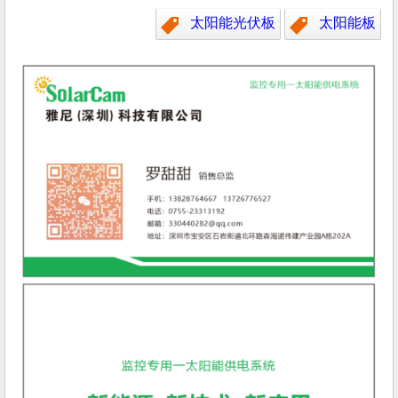
太阳能光伏板
太阳能板