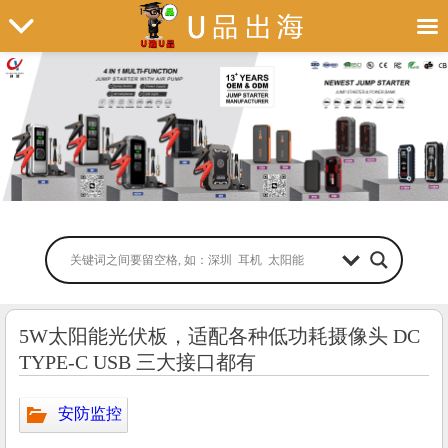
5W太阳能光伏板，适配各种低功耗摄像头 DC
TYPE-C USB 三大接口都有
安防监控