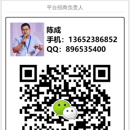
平台招商负责人