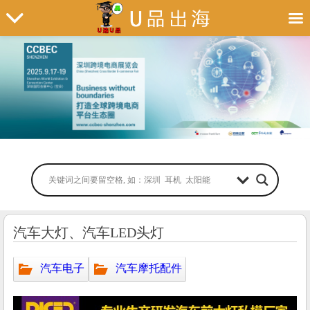
汽车大灯、汽车LED头灯
汽车电子
汽车摩托配件