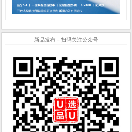
新品发布 – 扫码关注公众号