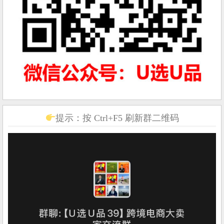
提示：按 Ctrl+F5 刷新群二维码