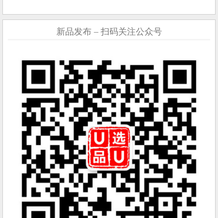
新品发布 – 扫码关注公众号