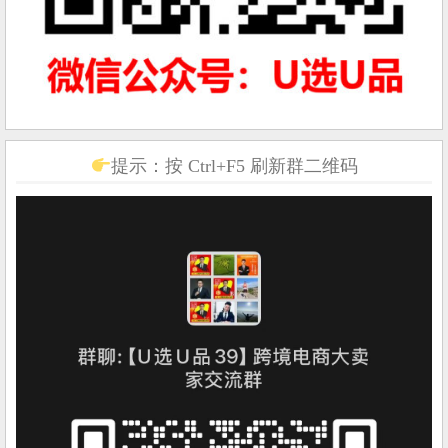
提示：按 Ctrl+F5 刷新群二维码