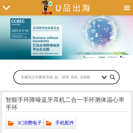
智能手环降噪蓝牙耳机二合一手环测体温心率
手环
3C消费电子
手机配件