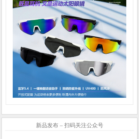
新品发布 – 扫码关注公众号