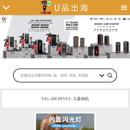
TAG ARCHIVES: 儿童相机