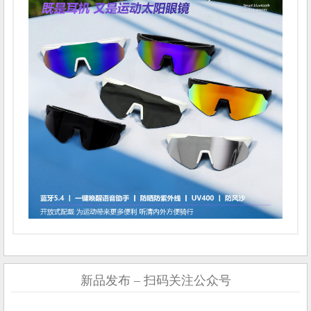
新品发布 – 扫码关注公众号