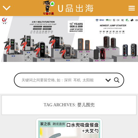
TAG ARCHIVES: 婴儿围兜