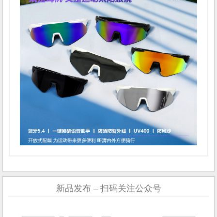
新品发布 – 扫码关注公众号