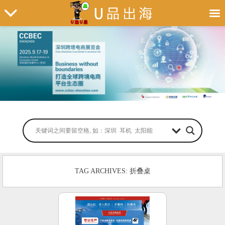
TAG ARCHIVES: 折叠桌