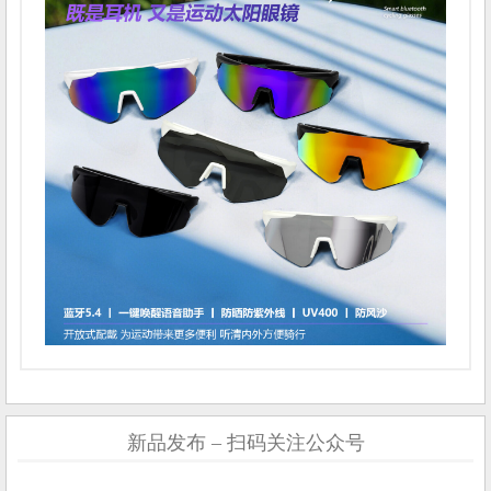
新品发布 – 扫码关注公众号