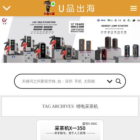
TAG ARCHIVES: 锂电采茶机