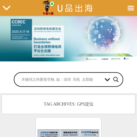
TAG ARCHIVES: GPS定位