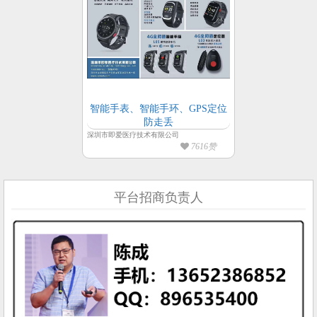
智能手表、智能手环、GPS定位
防走丢
深圳市即爱医疗技术有限公司
7616赞
平台招商负责人