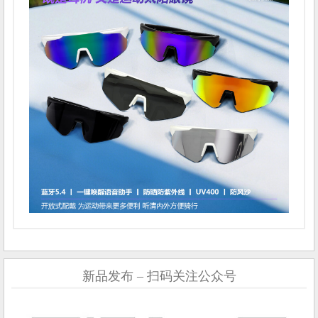
新品发布 – 扫码关注公众号