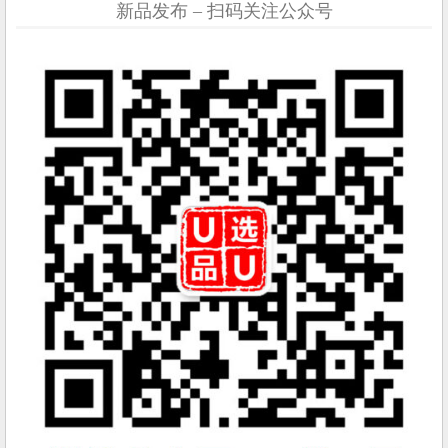
新品发布 – 扫码关注公众号