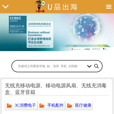
无线充移动电源、移动电源风扇、无线充消毒
盒、蓝牙音箱
3C消费电子
手机配件
医疗健康