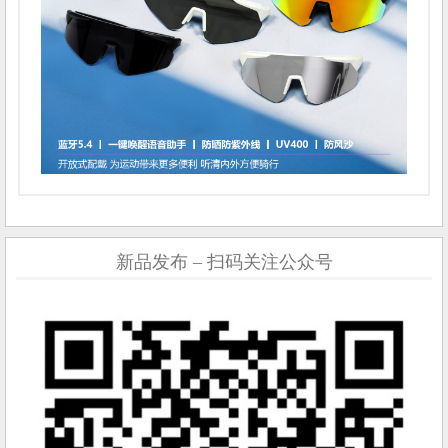
新品发布 – 扫码关注公众号