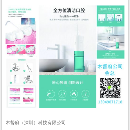
木督府（深圳）科技有限公司