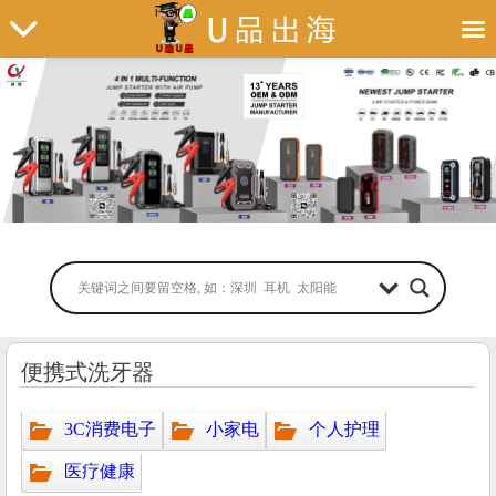
便携式洗牙器
3C消费电子
小家电
个人护理
医疗健康