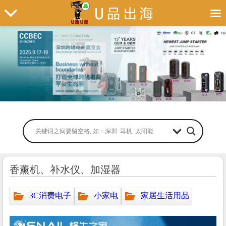
香薰机、补水仪、加湿器
3C消费电子
小家电
家居生活用品