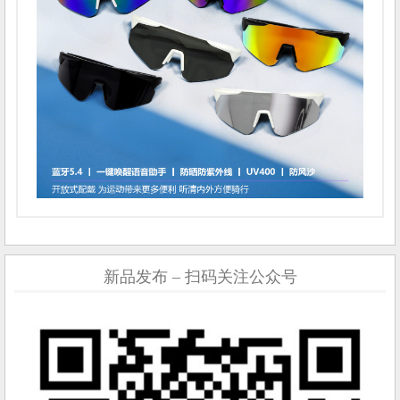
新品发布 – 扫码关注公众号