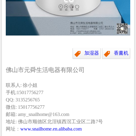
加湿器
香薰机
佛山市元舜生活电器有限公司
联系人: 徐小姐
手机:15017756277
QQ: 3135256765
微信: 15017756277
邮箱: amy_snailhome@163.com
地址: 佛山市顺德区北滘镇西滘工业区二路7号
网址：
www.snailhome.en.alibaba.com