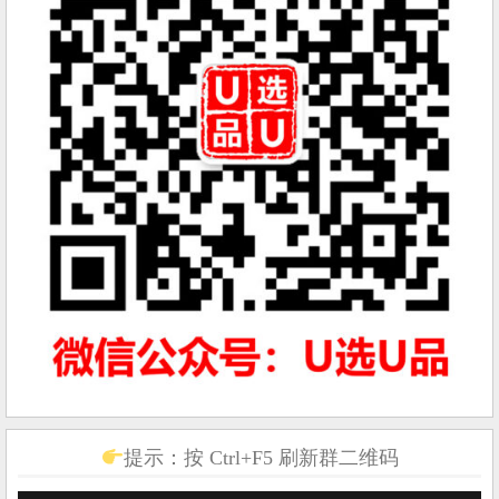
提示：按 Ctrl+F5 刷新群二维码