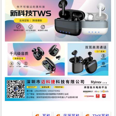
耳机
蓝牙耳机
TWS耳机