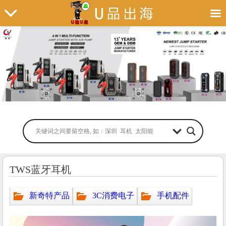
TWS蓝牙耳机
新奇特产品
3C消费电子
手机配件