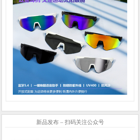
新品发布 – 扫码关注公众号