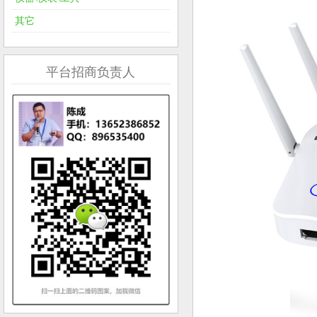
其它
平台招商负责人