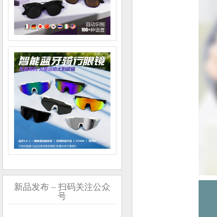
新品发布 – 扫码关注公众
号