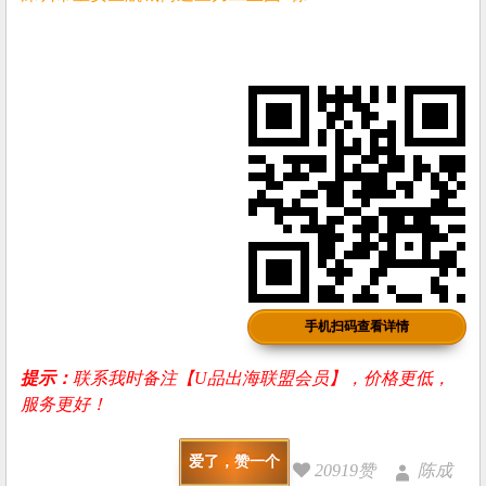
手机扫码查看详情
提示：
联系我时备注【U品出海联盟会员】，价格更低，
服务更好！
爱了，赞一个
20919赞
陈成