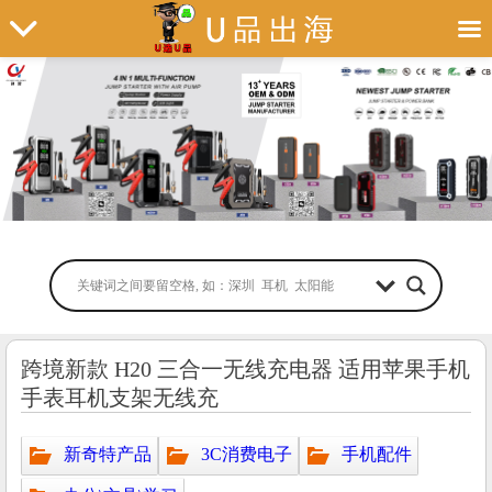
跨境新款 H20 三合一无线充电器 适用苹果手机
手表耳机支架无线充
新奇特产品
3C消费电子
手机配件