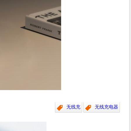
无线充
无线充电器