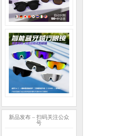
新品发布 – 扫码关注公众
号