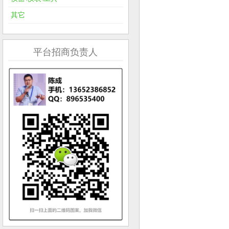
其它
平台招商负责人