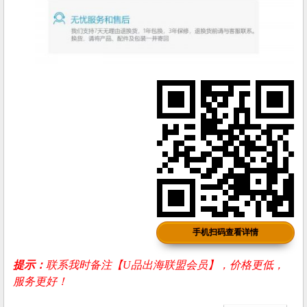
手机扫码查看详情
提示：
联系我时备注【U品出海联盟会员】，价格更低，
服务更好！