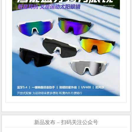
新品发布 – 扫码关注公众号