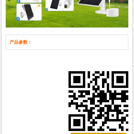
产品参数：