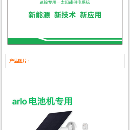
产品图片：