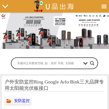
户外安防监控Ring Google Arlo Bink三大品牌专
用太阳能光伏板接口
安防监控