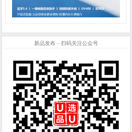
新品发布 – 扫码关注公众号