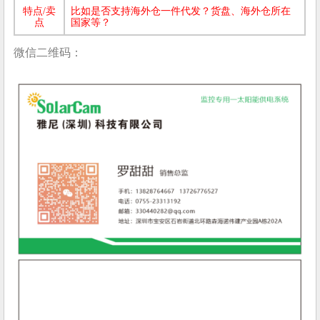
特点/卖
比如是否支持海外仓一件代发？货盘、海外仓所在
点
国家等？
微信二维码：