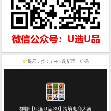
提示：按 Ctrl+F5 刷新群二维码