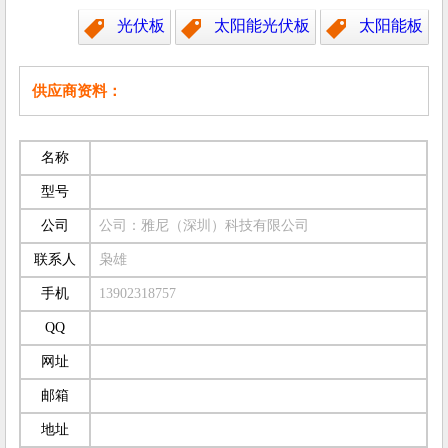
光伏板
太阳能光伏板
太阳能板
供应商资料：
名称
型号
公司
公司：雅尼（深圳）科技有限公司
联系人
枭雄
手机
13902318757
QQ
网址
邮箱
地址