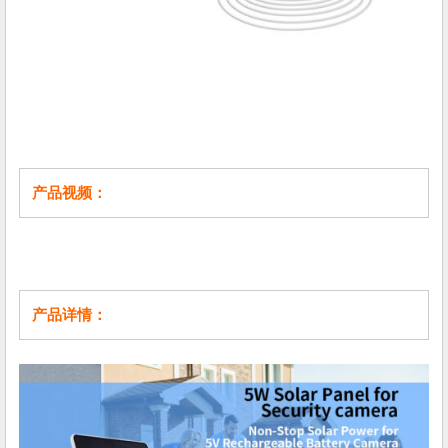
产品视频：
产品详情：