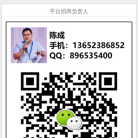
平台招商负责人