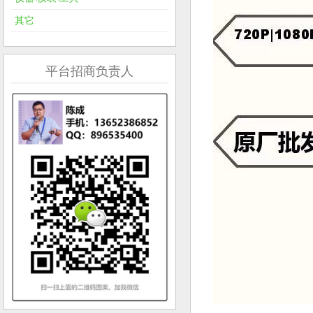
其它
平台招商负责人