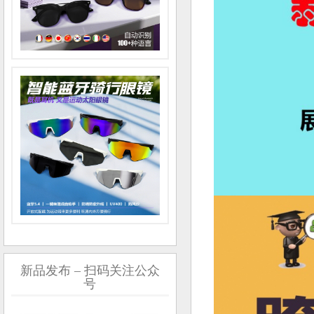
新品发布 – 扫码关注公众
号