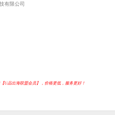
技有限公司
【U品出海联盟会员】，价格更低，服务更好！