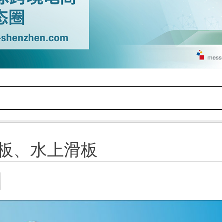
板、水上滑板