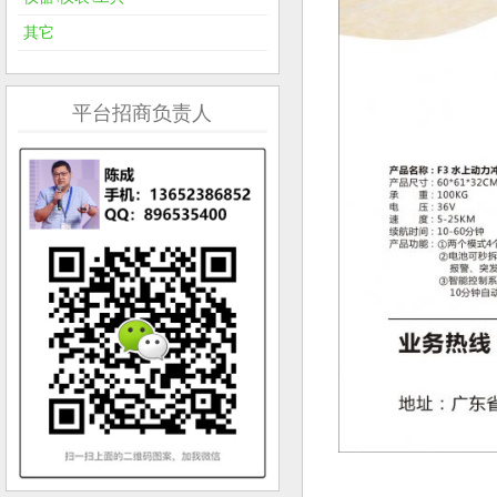
其它
平台招商负责人