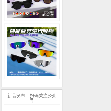
新品发布 – 扫码关注公众
号