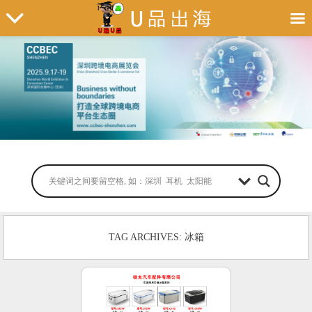
TAG ARCHIVES: 冰箱