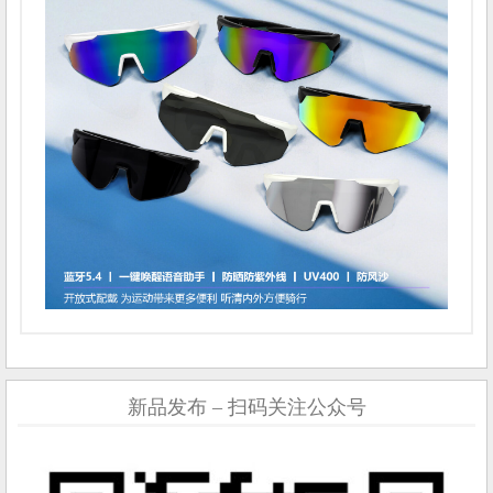
新品发布 – 扫码关注公众号