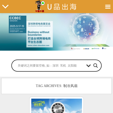
TAG ARCHIVES: 制冷风扇