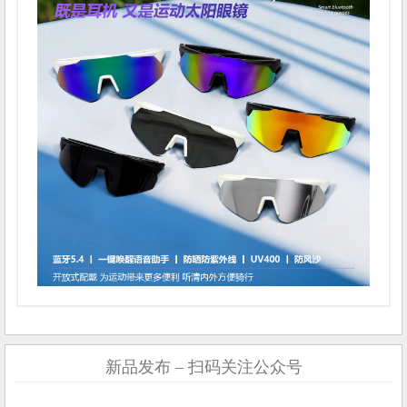
新品发布 – 扫码关注公众号