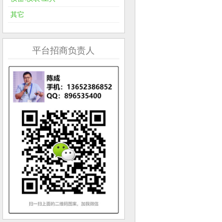
其它
平台招商负责人