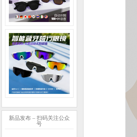
新品发布 – 扫码关注公众
号