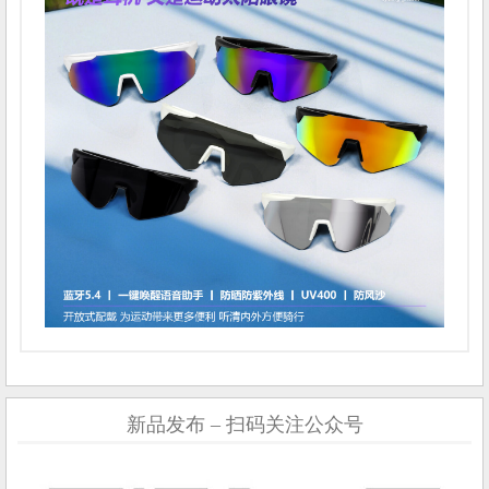
新品发布 – 扫码关注公众号