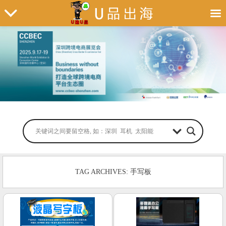
TAG ARCHIVES: 手写板