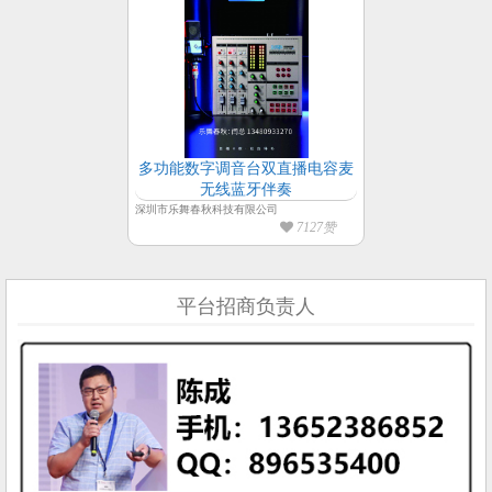
多功能数字调音台双直播电容麦
无线蓝牙伴奏
深圳市乐舞春秋科技有限公司
7127赞
平台招商负责人