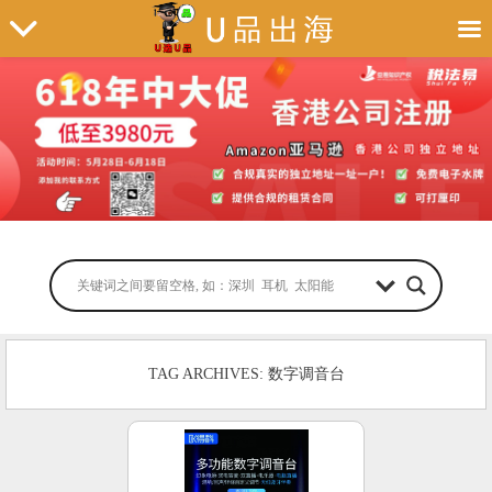
TAG ARCHIVES: 数字调音台