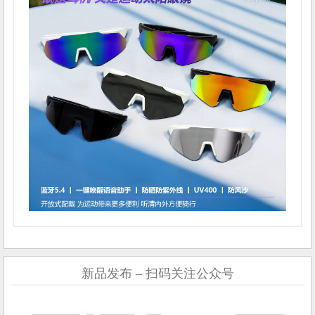
新品发布 – 扫码关注公众号