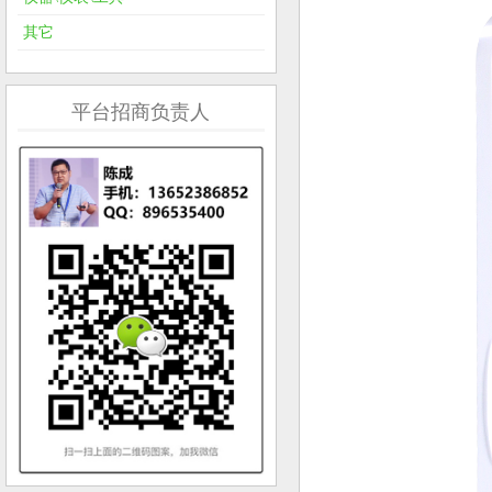
其它
平台招商负责人