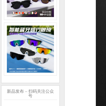
新品发布 – 扫码关注公众
号