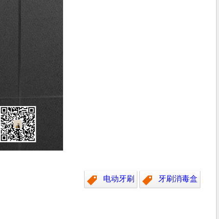
电动牙刷
牙刷消毒盒