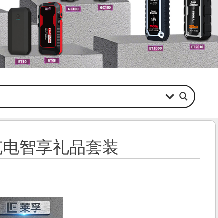
充电智享礼品套装