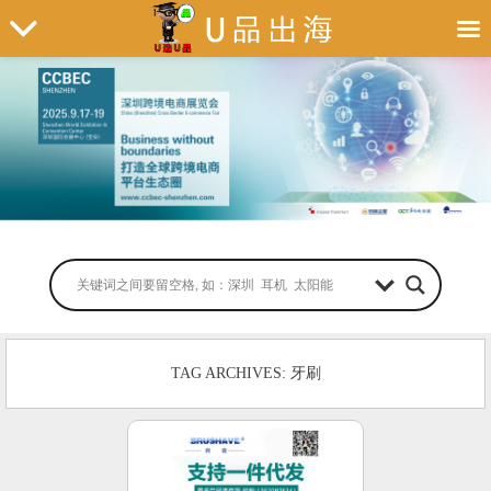
TAG ARCHIVES: 牙刷