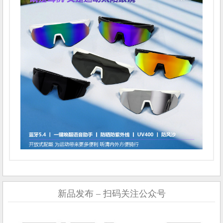
新品发布 – 扫码关注公众号