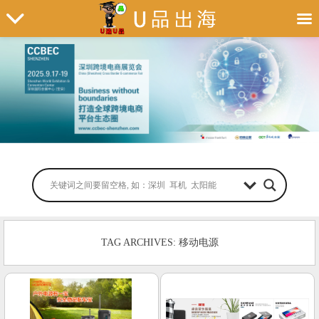
TAG ARCHIVES: 移动电源