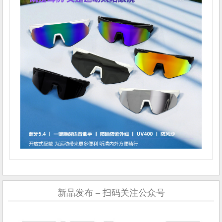
新品发布 – 扫码关注公众号