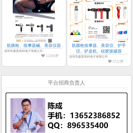
筋膜枪、按摩器械、美容仪器
筋膜枪按摩器、美容仪、护手
仪、铲皮机、硅胶拔罐器
深圳市森普高科电子有限公司
12260赞
深圳市森普高科电子有限公司
9722赞
平台招商负责人