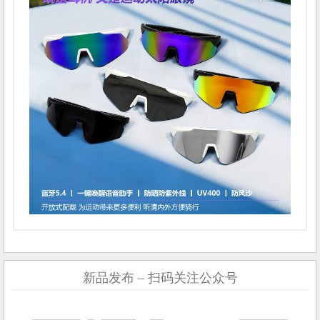
新品发布 – 扫码关注公众号