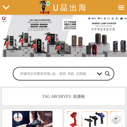
TAG ARCHIVES: 筋膜枪