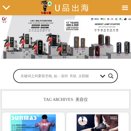
TAG ARCHIVES: 美容仪