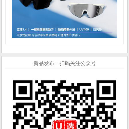
新品发布 – 扫码关注公众号