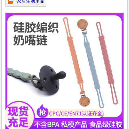
家居生活用品