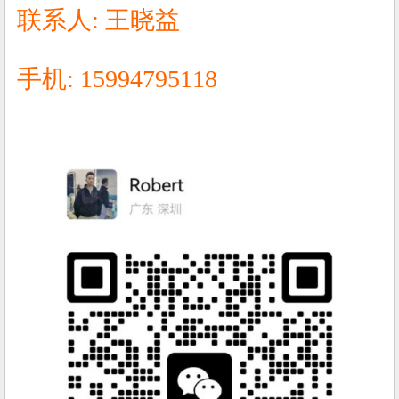
联系人: 王晓益
手机: 15994795118