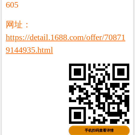
605
网址：
https://detail.1688.com/offer/70871
9144935.html
手机扫码查看详情