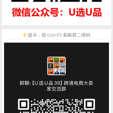
提示：按 Ctrl+F5 刷新群二维码