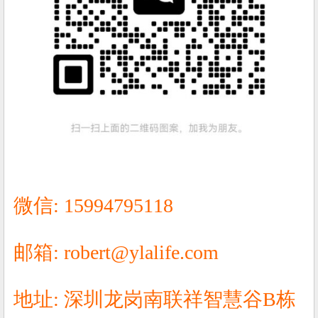
微信: 15994795118
邮箱: robert@ylalife.com
地址: 深圳龙岗南联祥智慧谷B栋