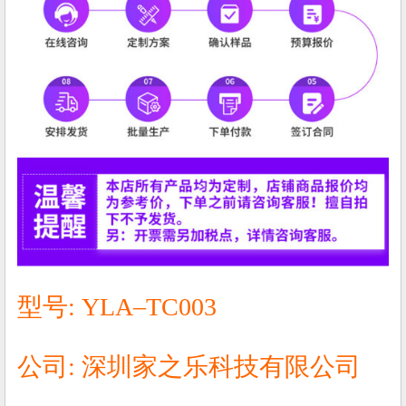
型号: YLA–TC003
公司: 深圳家之乐科技有限公司