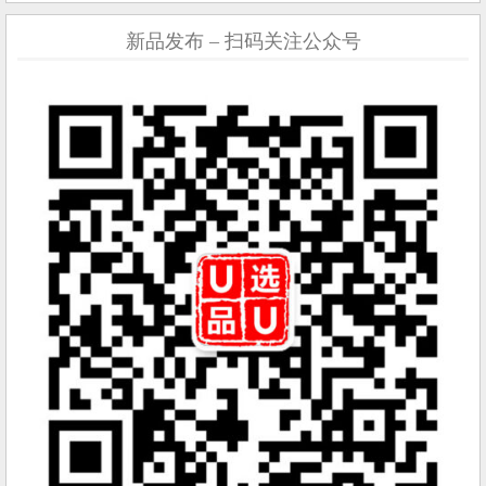
新品发布 – 扫码关注公众号