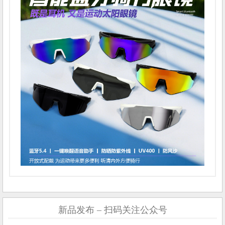
新品发布 – 扫码关注公众号