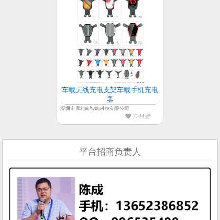
车载无线充电支架车载手机充电
器
深圳市库利南智能科技有限公司
7244赞
平台招商负责人