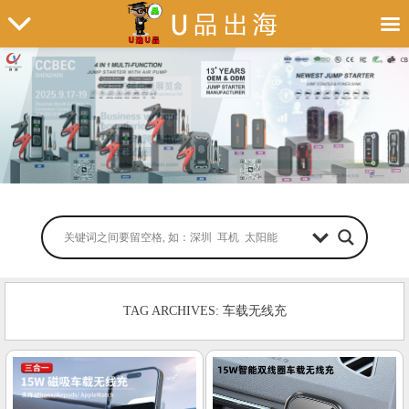
TAG ARCHIVES: 车载无线充