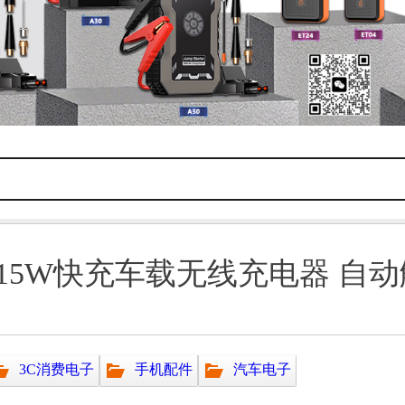
15W快充车载无线充电器 自
3C消费电子
手机配件
汽车电子