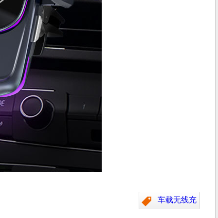
车载无线充