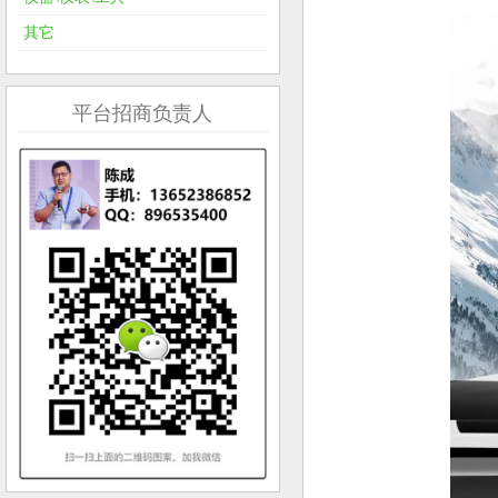
其它
平台招商负责人