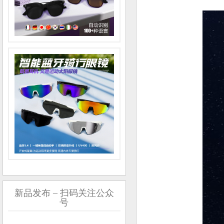
新品发布 – 扫码关注公众
号