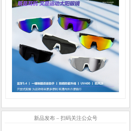
新品发布 – 扫码关注公众号