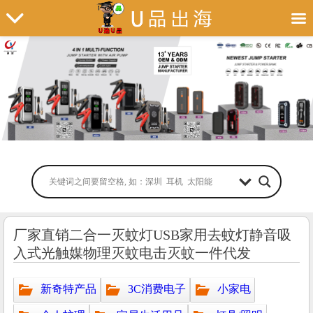
厂家直销二合一灭蚊灯USB家用去蚊灯静音吸
入式光触媒物理灭蚊电击灭蚊一件代发
新奇特产品
3C消费电子
小家电