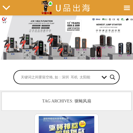
TAG ARCHIVES: 驱蝇风扇