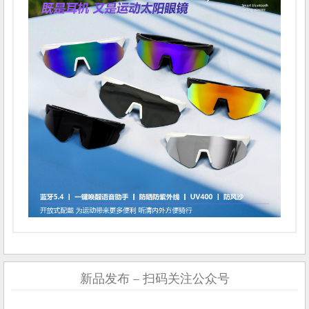
新品发布 – 扫码关注公众号