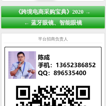
Post
《跨境电商采购宝典》2020 →
navigation
← 蓝牙眼镜、智能眼镜
平台招商负责人