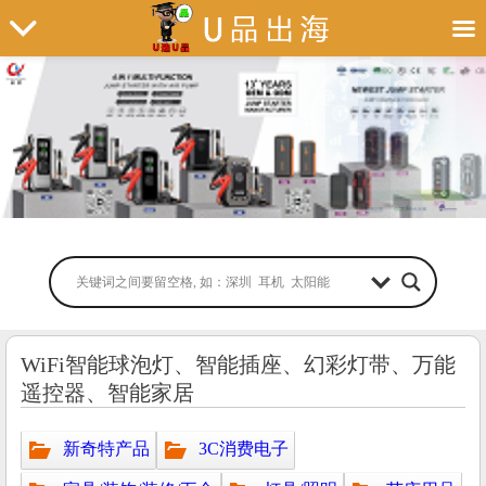
WiFi智能球泡灯、智能插座、幻彩灯带、万能
遥控器、智能家居
新奇特产品
3C消费电子