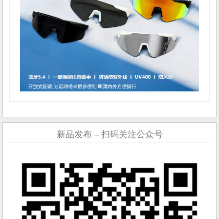
新品发布 – 扫码关注公众号