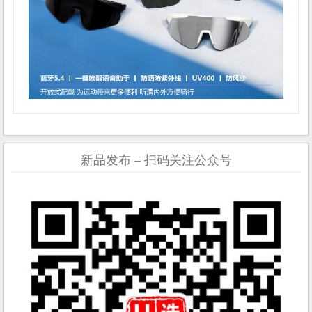
新品发布 – 扫码关注公众号