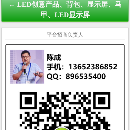
← LED创意产品、背包、显示屏、马
甲、LED显示屏
平台招商负责人