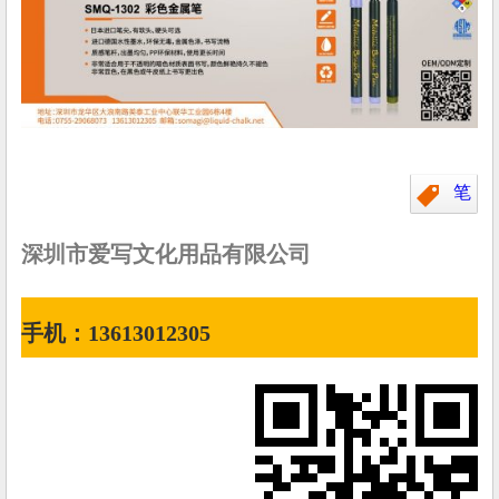
笔
深圳市爱写文化用品有限公司
手机：13613012305