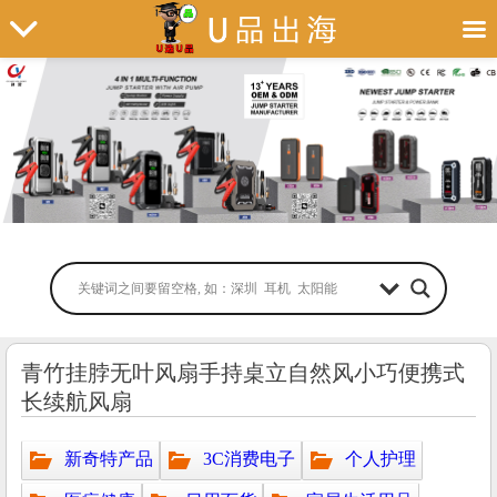
青竹挂脖无叶风扇手持桌立自然风小巧便携式
长续航风扇
新奇特产品
3C消费电子
个人护理