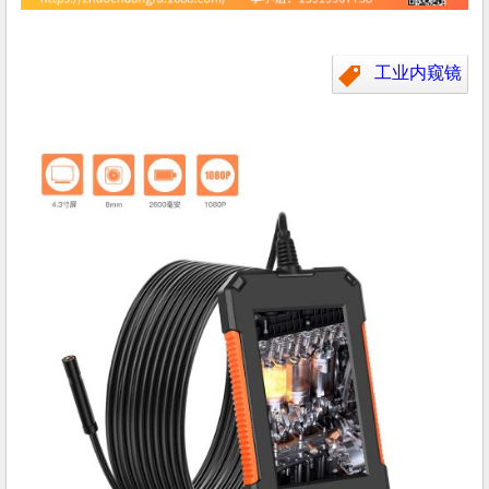
工业内窥镜