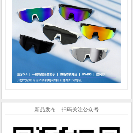
新品发布 – 扫码关注公众号