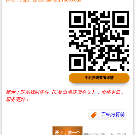
手机扫码查看详情
提示：
联系我时备注【U品出海联盟会员】，价格更低，
服务更好！
工业内窥镜
爱了，赞一个