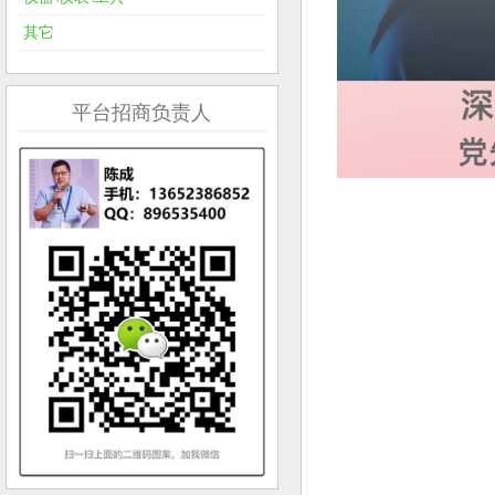
其它
平台招商负责人