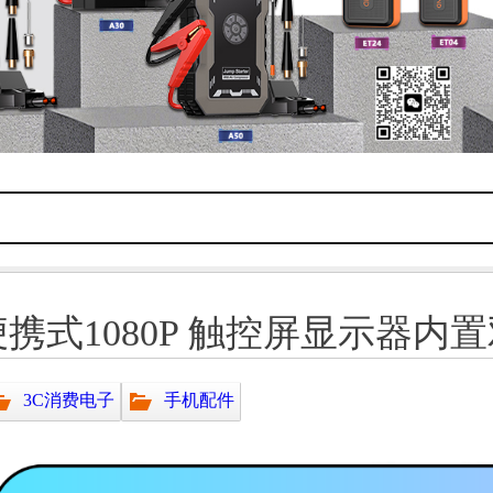
S便携式1080P 触控屏显示器
3C消费电子
手机配件