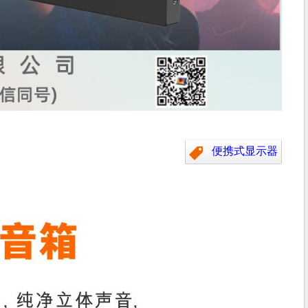
便携式显示器