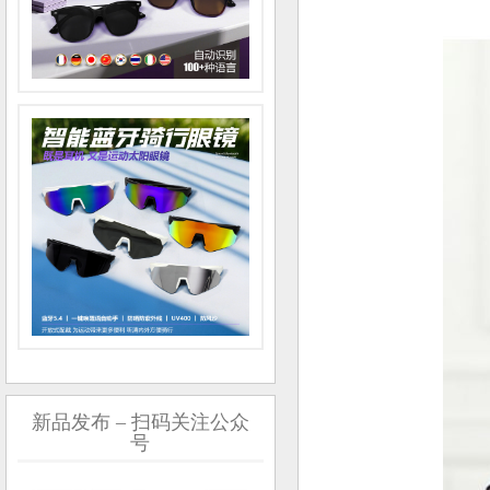
新品发布 – 扫码关注公众
号