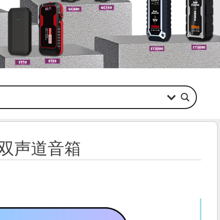
内置双声道音箱